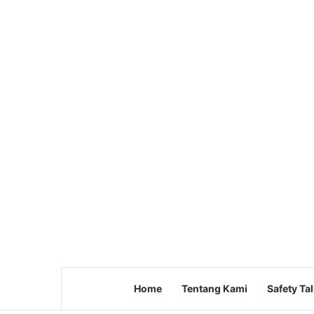
Home
Tentang Kami
Safety Ta