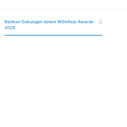
Berikan Dukungan dalam WSHAsia Awards
2026