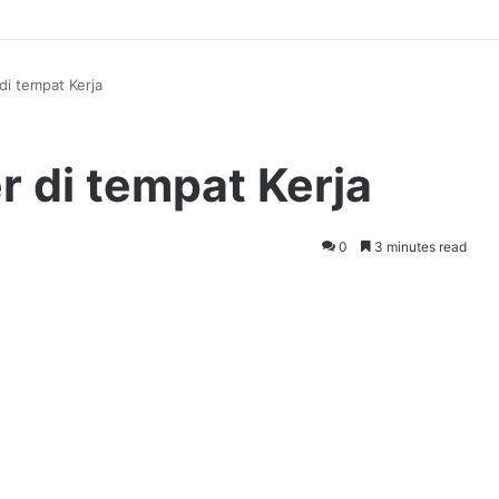
di tempat Kerja
r di tempat Kerja
0
3 minutes read