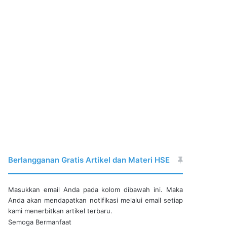
Berlangganan Gratis Artikel dan Materi HSE
Masukkan email Anda pada kolom dibawah ini. Maka
Anda akan mendapatkan notifikasi melalui email setiap
kami menerbitkan artikel terbaru.
Semoga Bermanfaat