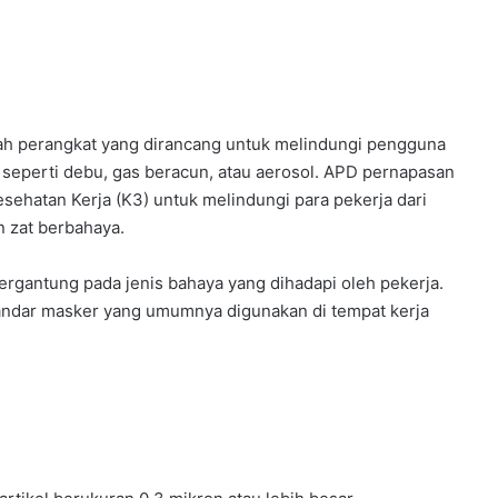
ah perangkat yang dirancang untuk melindungi pengguna
 seperti debu, gas beracun, atau aerosol. APD pernapasan
sehatan Kerja (K3) untuk melindungi para pekerja dari
n zat berbahaya.
tergantung pada jenis bahaya yang dihadapi oleh pekerja.
standar masker yang umumnya digunakan di tempat kerja