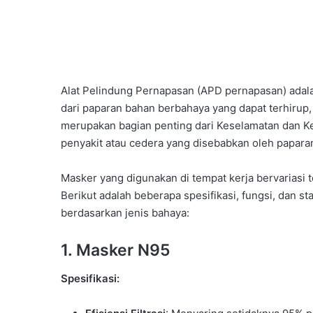
Alat Pelindung Pernapasan (APD pernapasan) adal
dari paparan bahan berbahaya yang dapat terhirup,
merupakan bagian penting dari Keselamatan dan Ke
penyakit atau cedera yang disebabkan oleh papara
Masker yang digunakan di tempat kerja bervariasi 
Berikut adalah beberapa spesifikasi, fungsi, dan 
berdasarkan jenis bahaya:
1.
Masker N95
Spesifikasi: