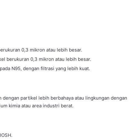
erukuran 0,3 mikron atau lebih besar.
el berukuran 0,3 mikron atau lebih besar.
pada N95, dengan filtrasi yang lebih kuat.
 dengan partikel lebih berbahaya atau lingkungan dengan
ium kimia atau area industri berat.
NIOSH.