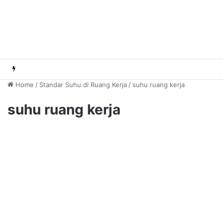
Home
/
Standar Suhu di Ruang Kerja
/
suhu ruang kerja
suhu ruang kerja