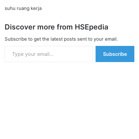
suhu ruang kerja
Discover more from HSEpedia
Subscribe to get the latest posts sent to your email.
Type your email…
Subscribe