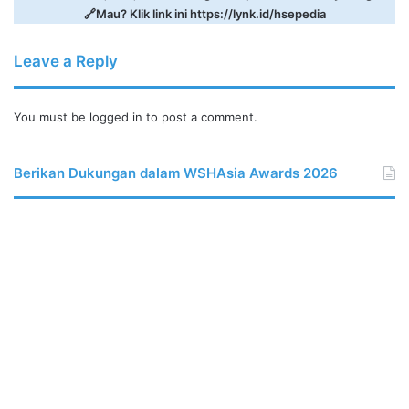
🔗Mau? Klik link ini
https://lynk.id/hsepedia
Leave a Reply
You must be
logged in
to post a comment.
Berikan Dukungan dalam WSHAsia Awards 2026