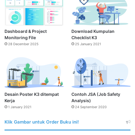
Dashboard & Project
Download Kumpulan
Monitoring File
Checklist K3
28 December 2025
25 January 2021
Desain Poster K3 ditempat
Contoh JSA (Job Safety
Kerja
Analysis)
1 January 2021
24 September 2020
Klik Gambar untuk Order Buku ini!