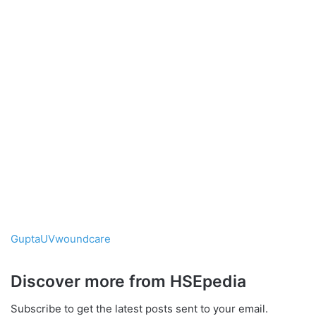
GuptaUVwoundcare
Discover more from HSEpedia
Subscribe to get the latest posts sent to your email.