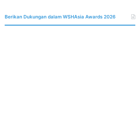
Berikan Dukungan dalam WSHAsia Awards 2026