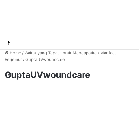
Home
/
Waktu yang Tepat untuk Mendapatkan Manfaat
Berjemur
/
GuptaUVwoundcare
GuptaUVwoundcare