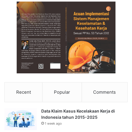
Recent
Popular
Comments
Data Klaim Kasus Kecelakaan Kerja di
Indonesia tahun 2015-2025
1 week ago