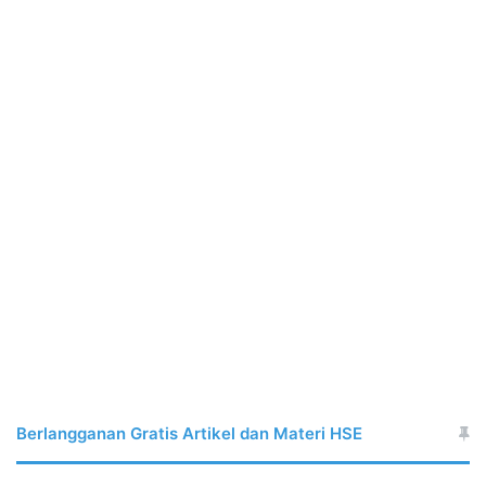
Berlangganan Gratis Artikel dan Materi HSE