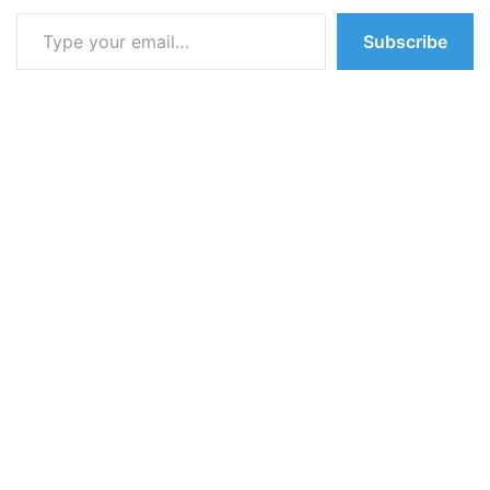
Type your email…
Subscribe