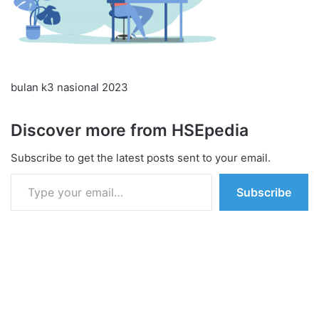
bulan k3 nasional 2023
Discover more from HSEpedia
Subscribe to get the latest posts sent to your email.
Type your email…
Subscribe