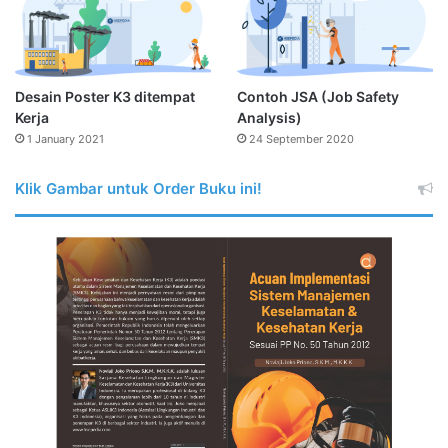
Desain Poster K3 ditempat
Contoh JSA (Job Safety
Kerja
Analysis)
1 January 2021
24 September 2020
Klik Gambar untuk Order Buku ini!