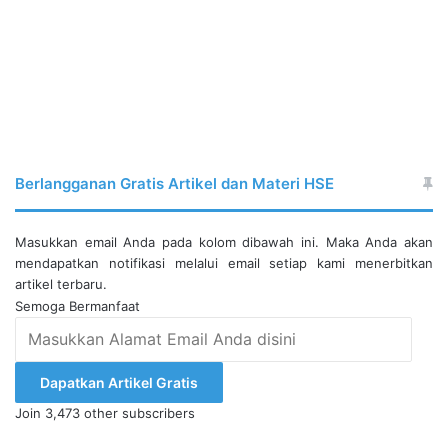
Berlangganan Gratis Artikel dan Materi HSE
Masukkan email Anda pada kolom dibawah ini. Maka Anda akan
mendapatkan notifikasi melalui email setiap kami menerbitkan
artikel terbaru.
Semoga Bermanfaat
Masukkan
Alamat
Email
Dapatkan Artikel Gratis
Anda
Join 3,473 other subscribers
disini