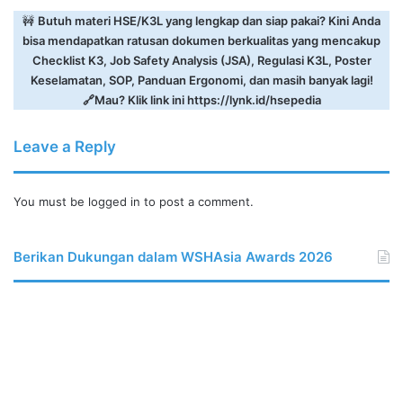
🚧
Butuh materi HSE/K3L yang lengkap dan siap pakai? Kini Anda
bisa mendapatkan ratusan dokumen berkualitas yang mencakup
Checklist K3, Job Safety Analysis (JSA), Regulasi K3L, Poster
Keselamatan, SOP, Panduan Ergonomi, dan masih banyak lagi!
🔗Mau? Klik link ini
https://lynk.id/hsepedia
Leave a Reply
You must be
logged in
to post a comment.
Berikan Dukungan dalam WSHAsia Awards 2026