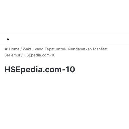
Home
/
Waktu yang Tepat untuk Mendapatkan Manfaat
Berjemur
/
HSEpedia.com-10
HSEpedia.com-10